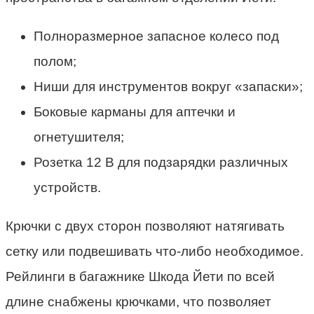
Полноразмерное запасное колесо под
полом;
Ниши для инструментов вокруг «запаски»;
Боковые карманы для аптечки и
огнетушителя;
Розетка 12 В для подзарядки различных
устройств.
Крючки с двух сторон позволяют натягивать
сетку или подвешивать что-либо необходимое.
Рейлинги в багажнике Шкода Йети по всей
длине снабжены крючками, что позволяет