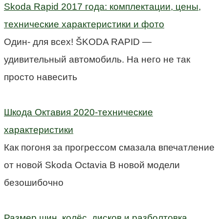
Skoda Rapid 2017 года: комплектации, цены,
технические характеристики и фото
Один- для всех! ŠKODA RAPID —
удивительный автомобиль. На него не так
просто навесить
Шкода Октавия 2020-технические
характеристики
Как погоня за прогрессом смазала впечатление
от новой Skoda Octavia В новой модели
безошибочно
Размер шин, колёс, дисков и разболтовка