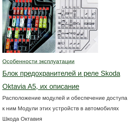
Особенности эксплуатации
Блок предохранителей и реле Skoda
Oktavia A5, их описание
Расположение модулей и обеспечение доступа
к ним Модули этих устройств в автомобилях
Шкода Октавия