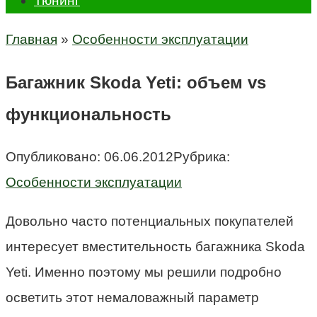
Тюнинг
Главная
»
Особенности эксплуатации
Багажник Skoda Yeti: объем vs
функциональность
Опубликовано:
06.06.2012
Рубрика:
Особенности эксплуатации
Довольно часто потенциальных покупателей
интересует вместительность багажника Skoda
Yeti. Именно поэтому мы решили подробно
осветить этот немаловажный параметр