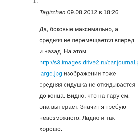
Tagirzhan
09.08.2012 в 18:26
Да, боковые максимально, а
средняя не перемещается вперед
и назад. На этом
http://s3.images.drive2.ru/car.jour
large.jpg
изображении тоже
средняя сидушка не откидывается
до конца. Видно, что на пару см.
она выперает. Значит я требую
невозможного. Ладно и так
хорошо.