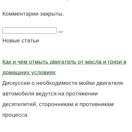
Комментарии закрыты.
Поиск:
Новые статьи
Как и чем отмыть двигатель от масла и грязи в
домашних условиях
Дискуссии о необходимости мойки двигателя
автомобиля ведутся на протяжении
десятилетий, сторонникам и противникам
процесса