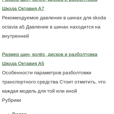
Шкода Октавия А7
Рекомендуемое давление в шинах для skoda
octavia a5 Давление в шинах находится на
внутренней
Размер шин, колёс, дисков и разболтовка
Шкода Октавия А5
Особенности параметров разболтовки
транспортного средства Стоит отметить, что
каждая модель для той или иной
Рубрики