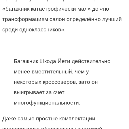
«багажник катастрофически мал» до «по
трансформациям салон определённо лучший
среди одноклассников».
Багажник Шкода Йети действительно
менее вместительный, чем у
некоторых кроссоверов, зато он
выигрывает за счет
многофункциональности.
Даже самые простые комплектации
внедорожника оборудованы системой