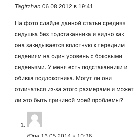
Tagirzhan
06.08.2012 в 19:41
На фото слайде данной статьи средняя
сидушка без подстаканника и видно как
она закидывается вплотную к передним
сидениям на один уровень с боковыми
сиденьями. У меня есть подстаканники и
обивка подлокотника. Могут ли они
отличаться из-за этого размерами и может
ли это быть причиной моей проблемы?
Юра
16.05.2014 в 10:36