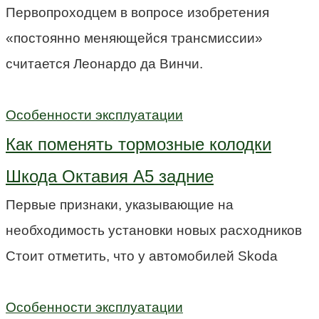
Первопроходцем в вопросе изобретения
«постоянно меняющейся трансмиссии»
считается Леонардо да Винчи.
Особенности эксплуатации
Как поменять тормозные колодки
Шкода Октавия А5 задние
Первые признаки, указывающие на
необходимость установки новых расходников
Стоит отметить, что у автомобилей Skoda
Особенности эксплуатации