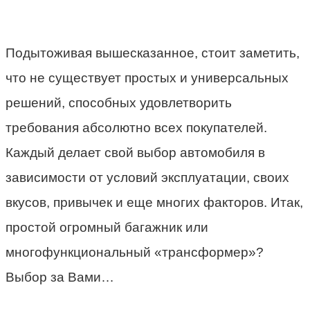
Подытоживая вышесказанное, стоит заметить,
что не существует простых и универсальных
решений, способных удовлетворить
требования абсолютно всех покупателей.
Каждый делает свой выбор автомобиля в
зависимости от условий эксплуатации, своих
вкусов, привычек и еще многих факторов. Итак,
простой огромный багажник или
многофункциональный «трансформер»?
Выбор за Вами…