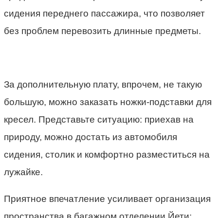
сидения переднего пассажира, что позволяет
без проблем перевозить длинные предметы.
За дополнительную плату, впрочем, не такую
большую, можно заказать ножки-подставки для
кресел. Представьте ситуацию: приехав на
природу, можно достать из автомобиля
сидения, столик и комфортно разместиться на
лужайке.
Приятное впечатление усиливает организация
пространства в багажном отделении Йети: