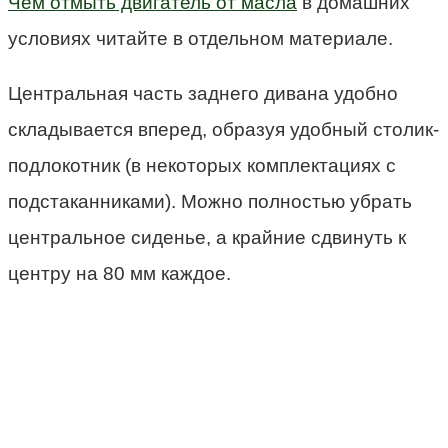
Чем отмыть двигатель от масла
в домашних
условиях читайте в отдельном материале.
Центральная часть заднего дивана удобно
складывается вперед, образуя удобный столик-
подлокотник (в некоторых комплектациях с
подстаканниками). Можно полностью убрать
центральное сиденье, а крайние сдвинуть к
центру на 80 мм каждое.