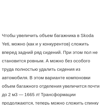
Чтобы увеличить объем багажника в Skoda
Yeti, можно (как и у конкурентов) сложить
вперед задний ряд сидений. При этом пол не
становится ровным. А можно без особого
труда полностью удалить сидения из
автомобиля. В этом варианте компоновки
объем багажного отделения увеличится почти
до 2 м3 — 1665 л! Трансформации
продолжаются, теперь можно сложить спинку