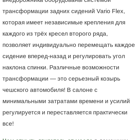
трансформации задних сидений Vario Flex,
которая имеет независимые крепления для
каждого из трёх кресел второго ряда,
позволяет индивидуально перемещать каждое
сидение вперед-назад и регулировать угол
наклона спинки. Различные возможности
трансформации — это серьезный козырь
чешского автомобиля! В салоне с
минимальными затратами времени и усилий
регулируется и переставляется практически
все!