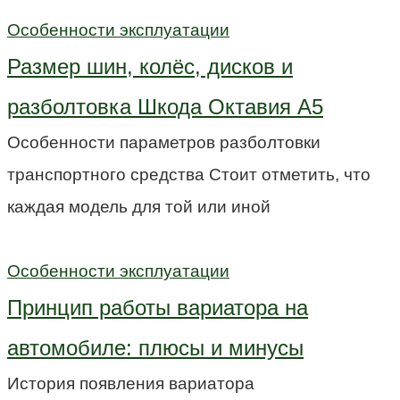
Особенности эксплуатации
Размер шин, колёс, дисков и
разболтовка Шкода Октавия А5
Особенности параметров разболтовки
транспортного средства Стоит отметить, что
каждая модель для той или иной
Особенности эксплуатации
Принцип работы вариатора на
автомобиле: плюсы и минусы
История появления вариатора