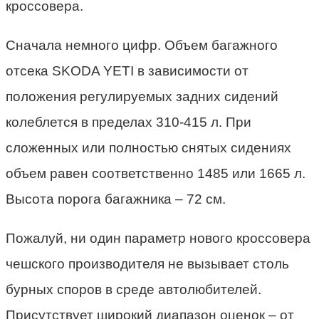
кроссовера.
Сначала немного цифр. Объем багажного
отсека SKODA YETI в зависимости от
положения регулируемых задних сидений
колеблется в пределах 310-415 л. При
сложенных или полностью снятых сидениях
объем равен соответственно 1485 или 1665 л.
Высота порога багажника – 72 см.
Пожалуй, ни один параметр нового кроссовера
чешского производителя не вызывает столь
бурных споров в среде автолюбителей.
Присутствует широкий диапазон оценок – от