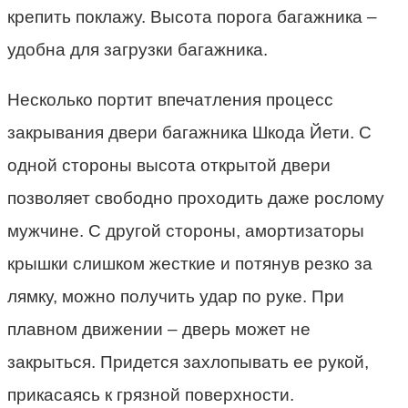
крепить поклажу. Высота порога багажника –
удобна для загрузки багажника.
Несколько портит впечатления процесс
закрывания двери багажника Шкода Йети. С
одной стороны высота открытой двери
позволяет свободно проходить даже рослому
мужчине. С другой стороны, амортизаторы
крышки слишком жесткие и потянув резко за
лямку, можно получить удар по руке. При
плавном движении – дверь может не
закрыться. Придется захлопывать ее рукой,
прикасаясь к грязной поверхности.