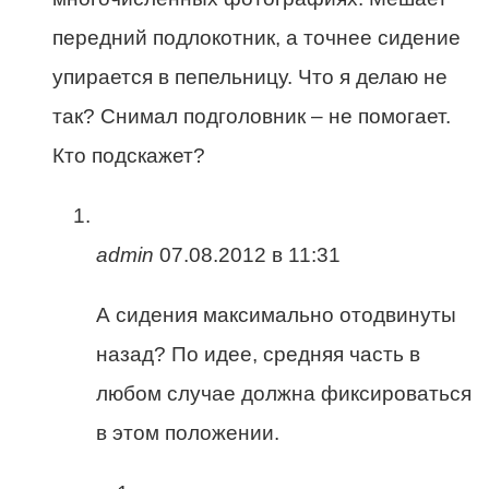
передний подлокотник, а точнее сидение
упирается в пепельницу. Что я делаю не
так? Снимал подголовник – не помогает.
Кто подскажет?
admin
07.08.2012 в 11:31
А сидения максимально отодвинуты
назад? По идее, средняя часть в
любом случае должна фиксироваться
в этом положении.