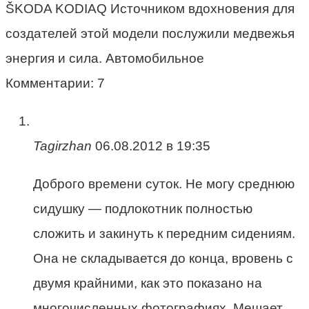
ŠKODA KODIAQ Источником вдохновения для
создателей этой модели послужили медвежья
энергия и сила. Автомобильное
Комментарии: 7
Tagirzhan
06.08.2012 в 19:35
Доброго времени суток. Не могу среднюю
сидушку — подлокотник полностью
сложить и закинуть к передним сидениям.
Она не складывается до конца, вровень с
двумя крайними, как это показано на
многочисленных фотографиях. Мешает