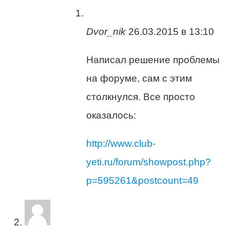
Dvor_nik
26.03.2015 в 13:10
Написал решение проблемы
на форуме, сам с этим
столкнулся. Все просто
оказалось:
http://www.club-
yeti.ru/forum/showpost.php?
p=595261&postcount=49