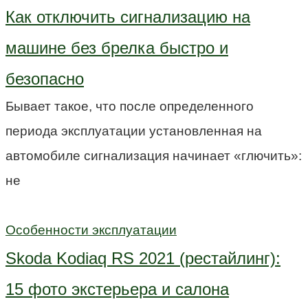
Как отключить сигнализацию на
машине без брелка быстро и
безопасно
Бывает такое, что после определенного
периода эксплуатации установленная на
автомобиле сигнализация начинает «глючить»:
не
Особенности эксплуатации
Skoda Kodiaq RS 2021 (рестайлинг):
15 фото экстерьера и салона