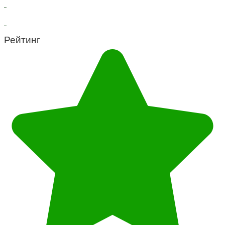
Рейтинг