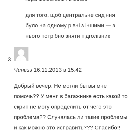
для того, щоб центральне сидіння
було на одному рівні з іншими — з
нього потрібно зняти підголівник
Чингиз
16.11.2013 в 15:42
Добрый вечер. Не могли бы вы мне
помочь?? У меня в багажнике есть какой то
скрип не могу определить от чего это
проблема?? Случалась ли такие проблемы
и как можно это исправить??? Спасибо!!